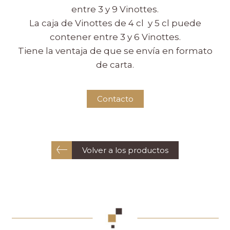
entre 3 y 9 Vinottes.
La caja de Vinottes de 4 cl y 5 cl puede
contener entre 3 y 6 Vinottes.
Tiene la ventaja de que se envía en formato
de carta.
Contacto
Volver a los productos