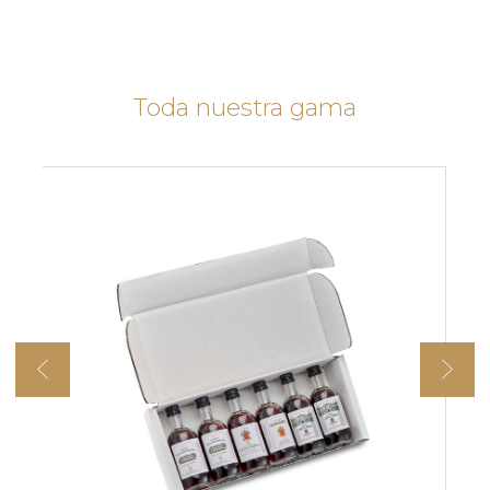
Toda nuestra gama