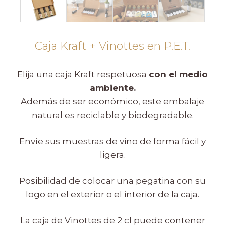
Caja Kraft + Vinottes en P.E.T.
Elija una caja Kraft respetuosa
con el medio
ambiente.
Además de ser económico, este embalaje
natural es reciclable y biodegradable.
Envíe sus muestras de vino de forma fácil y
ligera.
Posibilidad de colocar una pegatina con su
logo en el exterior o el interior de la caja.
La caja de Vinottes de 2 cl puede contener