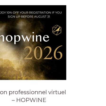
on professionnel virtuel
– HOPWINE