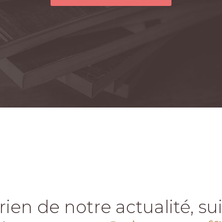
rien de notre actualité, s