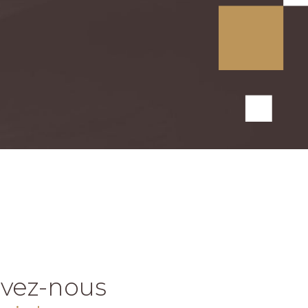
uivez-nous