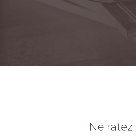
Ne ratez 