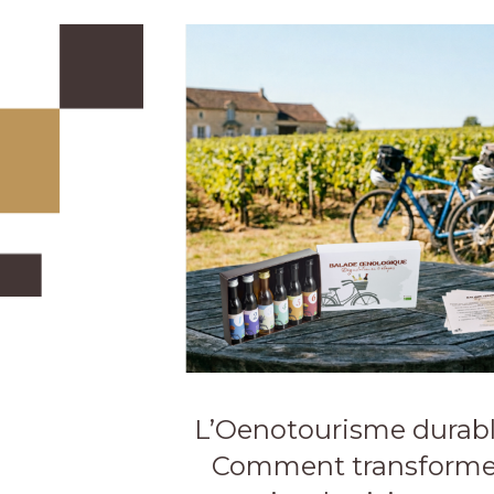
L’Oenotourisme durabl
Comment transforme