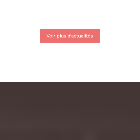
Voir plus d'actualités