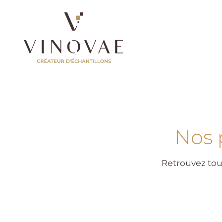
Nos 
Retrouvez tou