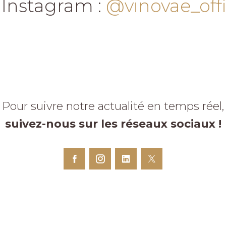
 Instagram :
@vinovae_offi
Pour suivre notre actualité en temps réel,
suivez-nous sur les réseaux sociaux !