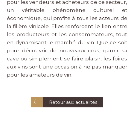
pour les vendeurs et acheteurs de ce secteur,
un véritable phénomène culturel et
économique, qui profite à tous les acteurs de
la filière vinicole. Elles renforcent le lien entre
les producteurs et les consommateurs, tout
en dynamisant le marché du vin. Que ce soit
pour découvrir de nouveaux crus, garnir sa
cave ou simplement se faire plaisir, les foires
aux vins sont une occasion à ne pas manquer
pour les amateurs de vin.
Retour aux actualités