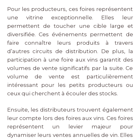
Pour les producteurs, ces foires représentent
une vitrine exceptionnelle. Elles leur
permettent de toucher une cible large et
diversifiée. Ces événements permettent de
faire connaître leurs produits à travers
d’autres circuits de distribution. De plus, la
participation à une foire aux vins garantit des
volumes de vente significatifs par la suite. Ce
volume de vente est particulièrement
intéressant pour les petits producteurs ou
ceux qui cherchent à écouler des stocks.
Ensuite, les distributeurs trouvent également
leur compte lors des foires aux vins. Ces foires
représentent un levier majeur pour
dynamiser leurs ventes annuelles de vin. Elles