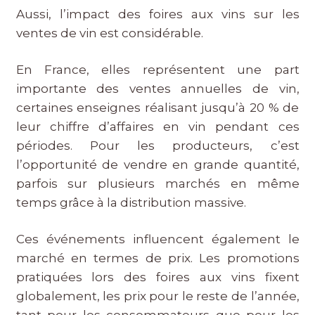
Aussi, l’impact des foires aux vins sur les
ventes de vin est considérable.
En France, elles représentent une part
importante des ventes annuelles de vin,
certaines enseignes réalisant jusqu’à 20 % de
leur chiffre d’affaires en vin pendant ces
périodes. Pour les producteurs, c’est
l’opportunité de vendre en grande quantité,
parfois sur plusieurs marchés en même
temps grâce à la distribution massive.
Ces événements influencent également le
marché en termes de prix. Les promotions
pratiquées lors des foires aux vins fixent
globalement, les prix pour le reste de l’année,