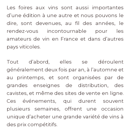
Les foires aux vins sont aussi importantes
d’une édition à une autre et nous pouvons le
dire, sont devenues, au fil des années, le
rendez-vous incontournable pour les
amateurs de vin en France et dans d’autres
pays viticoles.
Tout d’abord, elles se déroulent
généralement deux fois par an, à l’automne et
au printemps, et sont organisées par de
grandes enseignes de distribution, des
cavistes, et même des sites de vente en ligne.
Ces événements, qui durent souvent
plusieurs semaines, offrent une occasion
unique d’acheter une grande variété de vins à
des prix compétitifs.