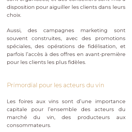
disposition pour aiguiller les clients dans leurs
choix.
Aussi, des campagnes marketing sont
souvent construites, avec des promotions
spéciales, des opérations de fidélisation, et
parfois l’accès à des offres en avant-première
pour les clients les plus fidèles.
Primordial pour les acteurs du vin
Les foires aux vins sont d’une importance
capitale pour l’ensemble des acteurs du
marché du vin, des producteurs aux
consommateurs.