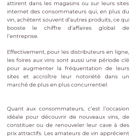
attirent dans les magasins ou sur leurs sites
internet des consommateurs qui, en plus du
vin, achètent souvent d’autres produits, ce qui
booste le chiffre d’affaires global de
l’entreprise.
Effectivement, pour les distributeurs en ligne,
les foires aux vins sont aussi une période clé
pour augmenter la fréquentation de leurs
sites et accroître leur notoriété dans un
marché de plus en plus concurrentiel.
Quant aux consommateurs, c’est l’occasion
idéale pour découvrir de nouveaux vins, de
constituer ou de renouveler leur cave à des
prix attractifs. Les amateurs de vin apprécient