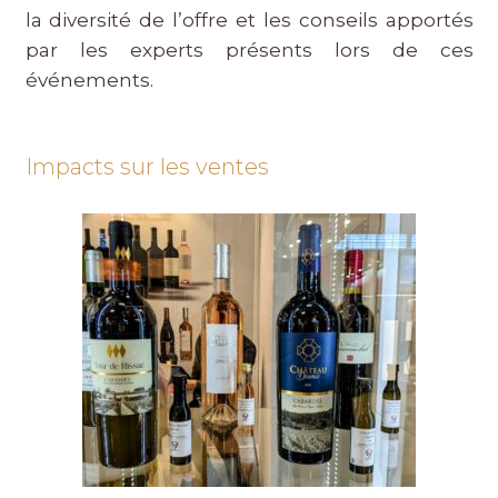
la diversité de l’offre et les conseils apportés
par les experts présents lors de ces
événements.
Impacts sur les ventes