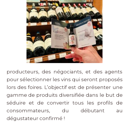
producteurs, des négociants, et des agents
pour sélectionner les vins qui seront proposés
lors des foires. L’objectif est de présenter une
gamme de produits diversifiée dans le but de
séduire et de convertir tous les profils de
consommateurs, du débutant au
dégustateur confirmé !