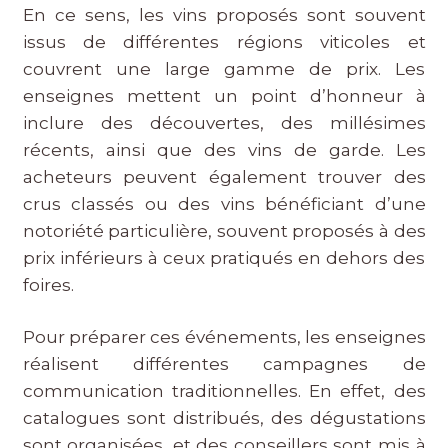
En ce sens, les vins proposés sont souvent
issus de différentes régions viticoles et
couvrent une large gamme de prix. Les
enseignes mettent un point d’honneur à
inclure des découvertes, des millésimes
récents, ainsi que des vins de garde. Les
acheteurs peuvent également trouver des
crus classés ou des vins bénéficiant d’une
notoriété particulière, souvent proposés à des
prix inférieurs à ceux pratiqués en dehors des
foires.
Pour préparer ces événements, les enseignes
réalisent différentes campagnes de
communication traditionnelles. En effet, des
catalogues sont distribués, des dégustations
sont organisées, et des conseillers sont mis à