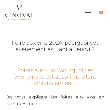
Foire aux vins 2024, pourquoi cet
événement est tant attendu ?
Foires aux vins : pourquoi cet
événement est aussi important
chaque année ?
On vous explique les foires aux vins en
quelques mots !