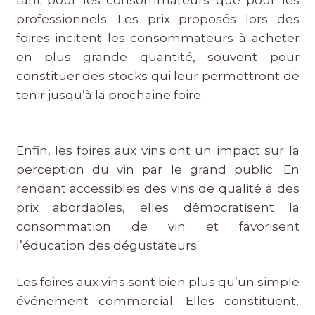
tant pour les consommateurs que pour les
professionnels. Les prix proposés lors des
foires incitent les consommateurs à acheter
en plus grande quantité, souvent pour
constituer des stocks qui leur permettront de
tenir jusqu’à la prochaine foire.
Enfin, les foires aux vins ont un impact sur la
perception du vin par le grand public. En
rendant accessibles des vins de qualité à des
prix abordables, elles démocratisent la
consommation de vin et favorisent
l’éducation des dégustateurs.
Les foires aux vins sont bien plus qu’un simple
événement commercial. Elles constituent,