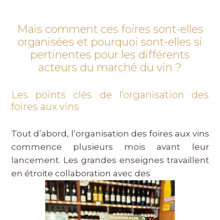
Mais comment ces foires sont-elles
organisées et pourquoi sont-elles si
pertinentes pour les différents
acteurs du marché du vin ?
Les points clés de l’organisation des
foires aux vins
Tout d’abord, l’organisation des foires aux vins
commence plusieurs mois avant leur
lancement. Les grandes enseignes travaillent
en étroite collaboration avec des