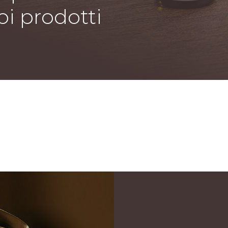
oi prodotti