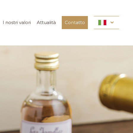
I nostri valori
Attualità
Contatto