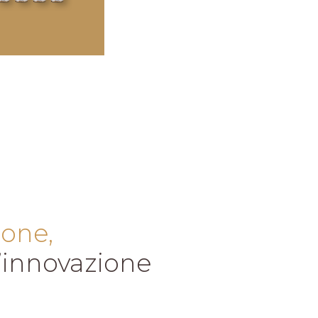
ione,
l’innovazione